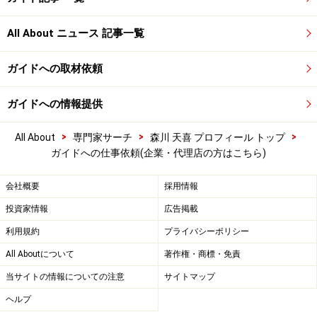
All About ニュース 記事一覧
ガイドへの取材依頼
ガイドへの情報提供
>
>
>
All About
専門家サーチ
森川 天喜 プロフィール トップ
ガイドへの仕事依頼(企業・代理店の方はこちら)
会社概要
採用情報
投資家情報
広告掲載
利用規約
プライバシーポリシー
All Aboutについて
著作権・商標・免責
当サイトの情報についての注意
サイトマップ
ヘルプ