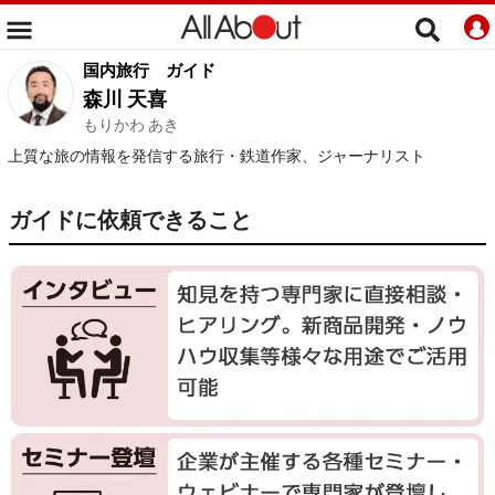
国内旅行
ガイド
森川 天喜
もりかわ あき
上質な旅の情報を発信する旅行・鉄道作家、ジャーナリスト
ガイドに依頼できること