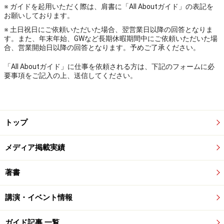
※ ガイドを起用いただく際は、肩書に「All Aboutガイド」の表記を
お願いしております。
※ 土日祝日にご依頼いただいた場合、翌営業日以降の回答となりま
す。また、年末年始、GWなど長期休暇期間中にご依頼いただいた場
合、営業開始日以降の回答となります。予めご了承ください。
「All Aboutガイド」に仕事を依頼される方は、下記のフォームに必
要事項をご記入の上、送信してください。
トップ
メディア掲載実績
著書
講演・イベント情報
ガイド記事 一覧