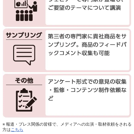
※ 報道・プレス関係の皆様で、メディアへの出演・取材依頼をされる
方は
こちら