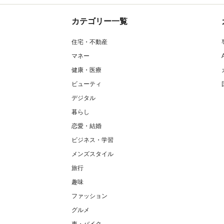
カテゴリー一覧
住宅・不動産
マネー
健康・医療
ビューティ
デジタル
暮らし
恋愛・結婚
ビジネス・学習
メンズスタイル
旅行
趣味
ファッション
グルメ