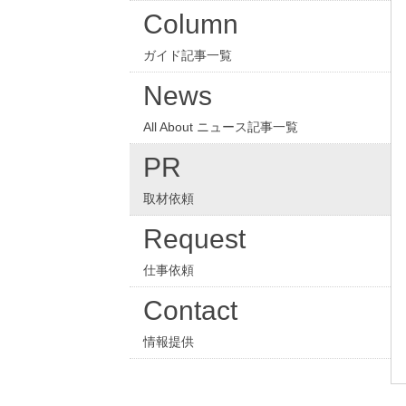
Column
ガイド記事一覧
News
All About ニュース記事一覧
PR
取材依頼
Request
仕事依頼
Contact
情報提供