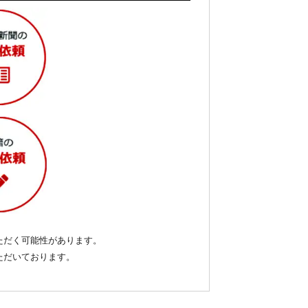
ただく可能性があります。
いただいております。