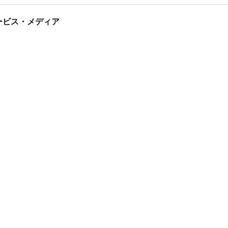
tサービス・メディア
ス