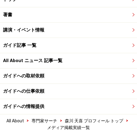
著書
講演・イベント情報
ガイド記事 一覧
All About ニュース 記事一覧
ガイドへの取材依頼
ガイドへの仕事依頼
ガイドへの情報提供
>
>
>
All About
専門家サーチ
森川 天喜 プロフィール トップ
メディア掲載実績一覧