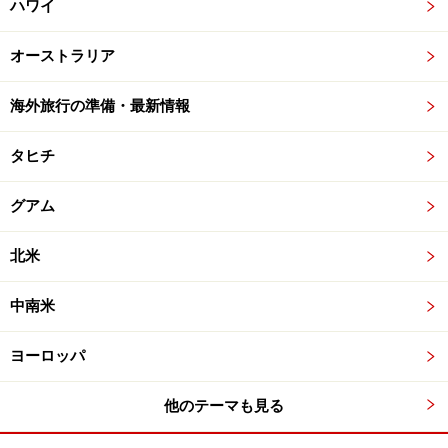
ハワイ
オーストラリア
海外旅行の準備・最新情報
タヒチ
グアム
北米
中南米
ヨーロッパ
他のテーマも見る