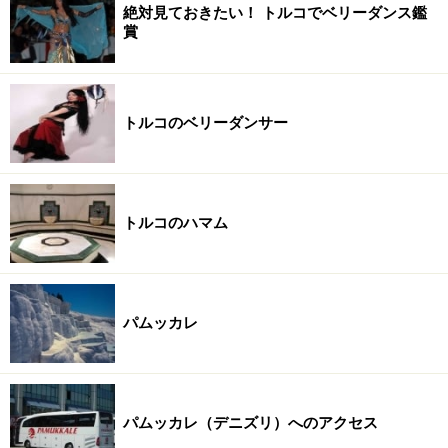
絶対見ておきたい！ トルコでベリーダンス鑑
賞
トルコのベリーダンサー
トルコのハマム
パムッカレ
パムッカレ（デニズリ）へのアクセス