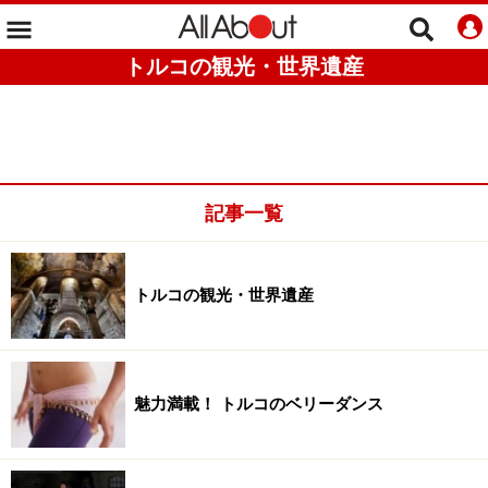
トルコの観光・世界遺産
記事一覧
トルコの観光・世界遺産
魅力満載！ トルコのベリーダンス