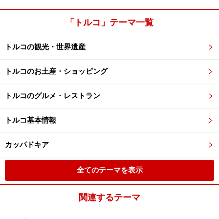
「トルコ」テーマ一覧
トルコの観光・世界遺産
トルコのお土産・ショッピング
トルコのグルメ・レストラン
トルコ基本情報
カッパドキア
全てのテーマを表示
関連するテーマ