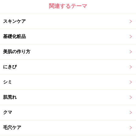
関連するテーマ
スキンケア
基礎化粧品
美肌の作り方
にきび
シミ
肌荒れ
クマ
毛穴ケア