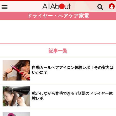
ドライヤー・ヘアケア家電
記事一覧
自動カールヘアアイロン体験レポ！その実力は
いかに？
乾かしながら育毛できる!?話題のドライヤー体
験レポ