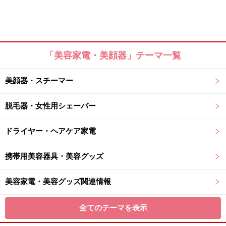
「美容家電・美顔器」テーマ一覧
美顔器・スチーマー
脱毛器・女性用シェーバー
ドライヤー・ヘアケア家電
携帯用美容器具・美容グッズ
美容家電・美容グッズ関連情報
全てのテーマを表示