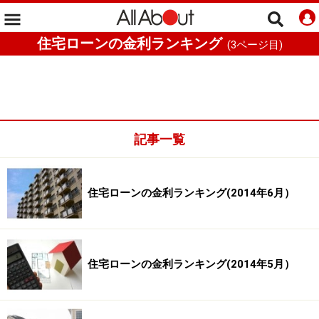
住宅ローンの金利ランキング
(
3
ページ目)
記事一覧
住宅ローンの金利ランキング(2014年6月）
住宅ローンの金利ランキング(2014年5月）