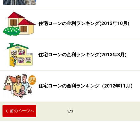
住宅ローンの金利ランキング(2013年10月)
住宅ローンの金利ランキング(2013年8月)
住宅ローンの金利ランキング（2012年11月）
前のページへ
3
/
3