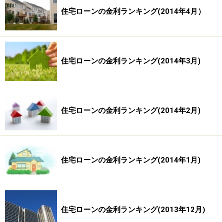
住宅ローンの金利ランキング(2014年4月）
住宅ローンの金利ランキング(2014年3月)
住宅ローンの金利ランキング(2014年2月)
住宅ローンの金利ランキング(2014年1月)
住宅ローンの金利ランキング(2013年12月)