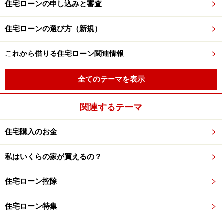
住宅ローンの申し込みと審査
住宅ローンの選び方（新規）
これから借りる住宅ローン関連情報
全てのテーマを表示
関連するテーマ
住宅購入のお金
私はいくらの家が買えるの？
住宅ローン控除
住宅ローン特集