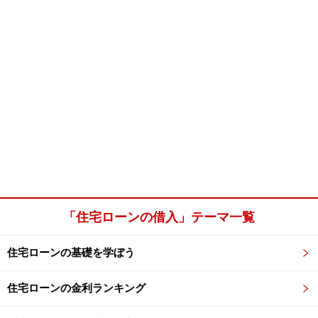
「住宅ローンの借入」テーマ一覧
住宅ローンの基礎を学ぼう
住宅ローンの金利ランキング