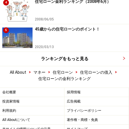
住宅ローン金利ランキング（2008年6月）
4
2008/06/05
45歳からの住宅ローンのポイント！
5
2020/03/13
ランキングをもっと見る
>
>
>
>
All About
マネー
住宅ローン
住宅ローンの借入
住宅ローンの金利ランキング
会社概要
採用情報
投資家情報
広告掲載
利用規約
プライバシーポリシー
All Aboutについて
著作権・商標・免責