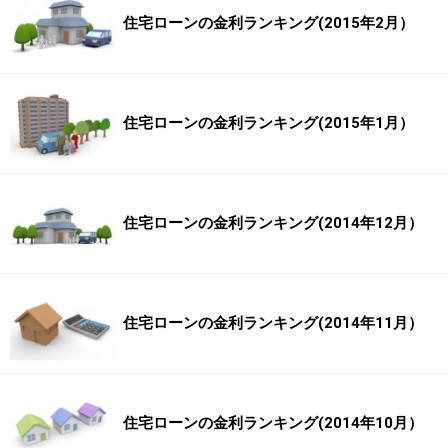
住宅ローンの金利ランキング(2015年2月）
住宅ローンの金利ランキング(2015年1月）
住宅ローンの金利ランキング(2014年12月）
住宅ローンの金利ランキング(2014年11月）
住宅ローンの金利ランキング(2014年10月）