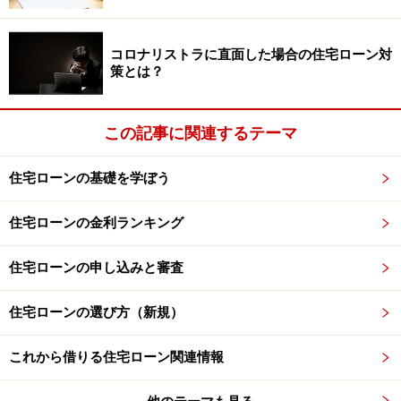
コロナリストラに直面した場合の住宅ローン対
策とは？
この記事に関連するテーマ
住宅ローンの基礎を学ぼう
住宅ローンの金利ランキング
住宅ローンの申し込みと審査
住宅ローンの選び方（新規）
これから借りる住宅ローン関連情報