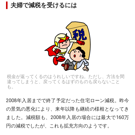
夫婦で減税を受けるには
税金が返ってくるのはうれしいですね。ただし、方法を間
違ってしまうと、戻ってくるはずのものも戻らないこと
も。
2008年入居までで終了予定だった住宅ローン減税。昨今
の景気の悪化により、来年以降も継続の様相となってき
ました。減税額も、2008年入居の場合には最大で160万
円の減税でしたが、これも拡充方向のようです。