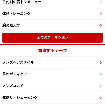
目的別の筋トレメニュー
体幹トレーニング
腕の鍛え方
全てのテーマを表示
関連するテーマ
メンズヘアスタイル
男のボディケア
メンズコスメ
髭剃り・シェービング