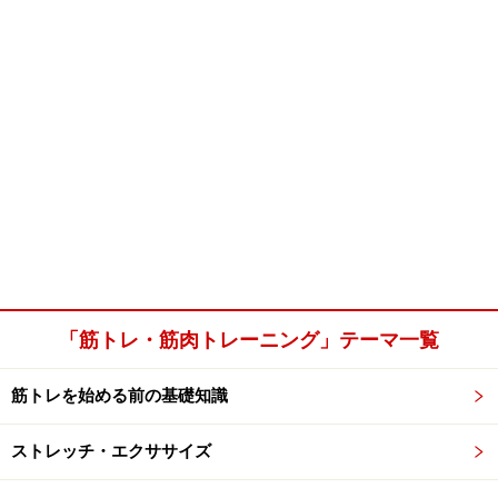
「筋トレ・筋肉トレーニング」テーマ一覧
筋トレを始める前の基礎知識
ストレッチ・エクササイズ