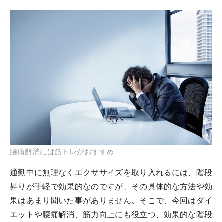
腰痛解消には筋トレがおすすめ
通勤中に無理なくエクササイズを取り入れるには、階段
昇りが手軽で効果的なのですが、その具体的な方法や効
果はあまり聞いた事がありません。そこで、今回はダイ
エットや腰痛解消、筋力向上にも役立つ、効果的な階段