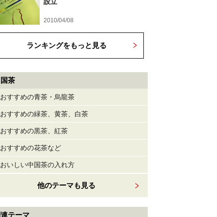
設立
2010/04/08
ランキングをもっと見る
中国茶
おすすめの青茶・烏龍茶
おすすめの緑茶、黄茶、白茶
おすすめの黒茶、紅茶
おすすめの花茶など
おいしい中国茶の入れ方
他のテーマも見る
関連テーマ