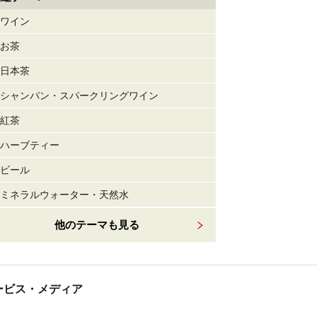
ワイン
お茶
日本茶
シャンパン・スパークリングワイン
紅茶
ハーブティー
ビール
ミネラルウォーター・天然水
他のテーマも見る
tサービス・メディア