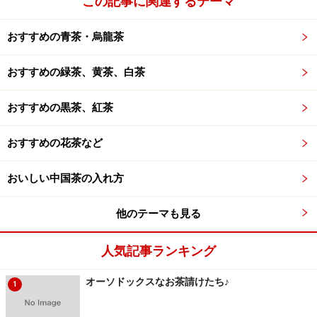
この記事に関連するテーマ
おすすめの青茶・烏龍茶
おすすめの緑茶、黄茶、白茶
おすすめの黒茶、紅茶
おすすめの花茶など
おいしい中国茶の入れ方
他のテーマも見る
人気記事ランキング
オーソドックスなお茶請けたち♪
1