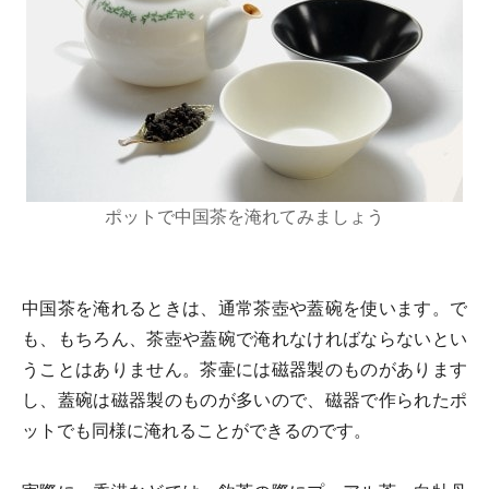
ポットで中国茶を淹れてみましょう
中国茶を淹れるときは、通常茶壺や蓋碗を使います。で
も、もちろん、茶壺や蓋碗で淹れなければならないとい
うことはありません。茶壷には磁器製のものがあります
し、蓋碗は磁器製のものが多いので、磁器で作られたポ
ットでも同様に淹れることができるのです。