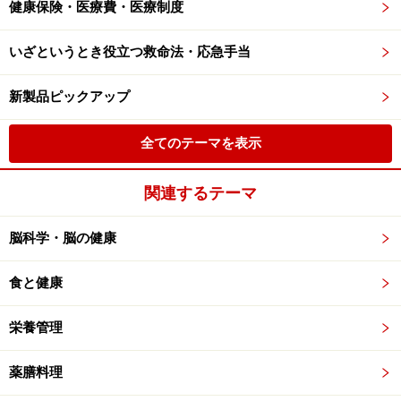
健康保険・医療費・医療制度
いざというとき役立つ救命法・応急手当
新製品ピックアップ
全てのテーマを表示
関連するテーマ
脳科学・脳の健康
食と健康
栄養管理
薬膳料理