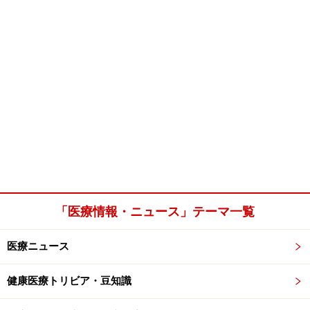
「医療情報・ニュース」テーマ一覧
医療ニュース
健康医療トリビア・豆知識