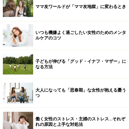
ママ友ワールドが「ママ友地獄」に変わるとき
いつも機嫌よく過ごしたい女性のためのメンタ
ルケアのコツ
子どもが伸びる「グッド・イナフ・マザー」に
なる方法
大人になっても「思春期」な女性が抱える憂う
つ
働く女性のストレス・主婦のストレス…それぞ
れの原因と上手な対処法