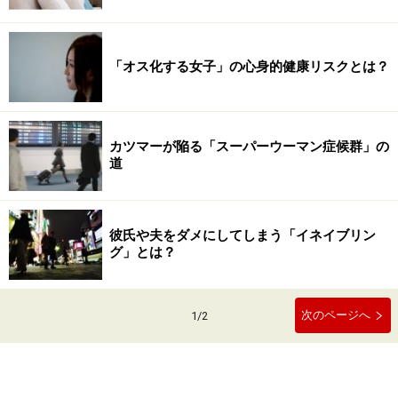
「オス化する女子」の心身的健康リスクとは？
カツマーが陥る「スーパーウーマン症候群」の
道
彼氏や夫をダメにしてしまう「イネイブリン
グ」とは？
次のページへ
1
/
2