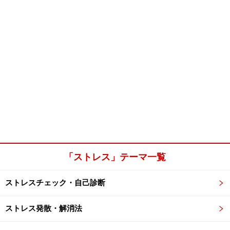
「ストレス」テーマ一覧
ストレスチェック・自己診断
ストレス発散・解消法