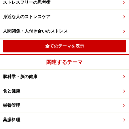
ストレスフリーの思考術
身近な人のストレスケア
人間関係・人付き合いのストレス
全てのテーマを表示
関連するテーマ
脳科学・脳の健康
食と健康
栄養管理
薬膳料理