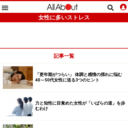
女性に多いストレス
記事一覧
「更年期がつらい」 体調と感情の揺れに悩む
40～50代女性に送る3つのヒント
力と知性に目覚めた女性が「いばらの道」を歩
むわけ