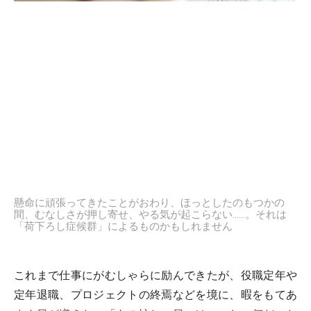
懸命に頑張ってきたことがおわり、ほっとしたのもつかの
間、むなしさが押し寄せ、やる気が起こらない……。それは
「荷下ろし症候群」によるものかもしれません
これまで仕事にがむしゃらに励んできたが、役職定年や
定年退職、プロジェクトの終焉などを境に、暇をもてあ