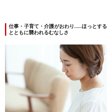
仕事・子育て・介護がおわり……ほっとする
とともに襲われるむなしさ