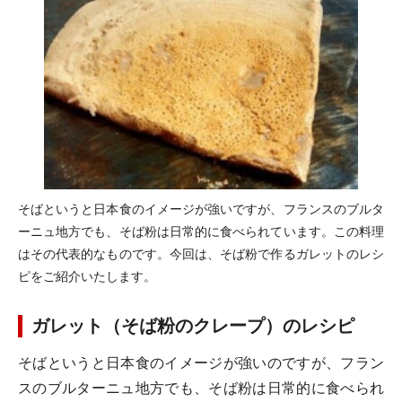
そばというと日本食のイメージが強いですが、フランスのブルタ
ーニュ地方でも、そば粉は日常的に食べられています。この料理
はその代表的なものです。今回は、そば粉で作るガレットのレシ
ピをご紹介いたします。
ガレット（そば粉のクレープ）のレシピ
そばというと日本食のイメージが強いのですが、フラン
スのブルターニュ地方でも、そば粉は日常的に食べられ