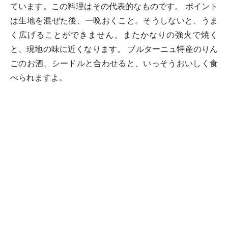
ています。この料理はその代表的なものです。 ポイント
は生地を混ぜた後、一晩おくこと。そうしないと、うま
く広げることができません。またかなりの強火で焼く
と、現地の味に近くなります。 ブルターニュ特産のりん
ごのお酒、シードルと合わせると、いっそうおいしく食
べられますよ。