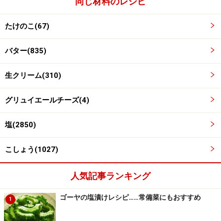
同じ材料のレシピ
たけのこ(67)
バター(835)
生クリーム(310)
グリュイエールチーズ(4)
塩(2850)
こしょう(1027)
人気記事ランキング
ゴーヤの塩漬けレシピ……常備菜にもおすすめ
1