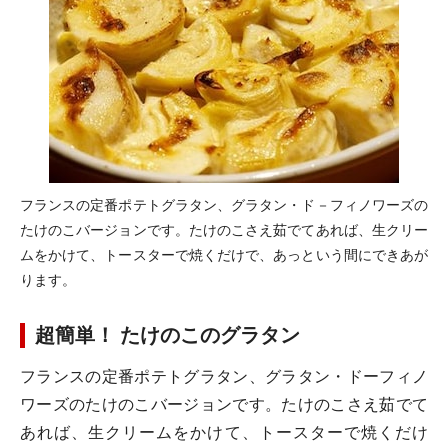
フランスの定番ポテトグラタン、グラタン・ド－フィノワーズの
たけのこバージョンです。たけのこさえ茹でてあれば、生クリー
ムをかけて、トースターで焼くだけで、あっという間にできあが
ります。
超簡単！ たけのこのグラタン
フランスの定番ポテトグラタン、グラタン・ドーフィノ
ワーズのたけのこバージョンです。たけのこさえ茹でて
あれば、生クリームをかけて、トースターで焼くだけ