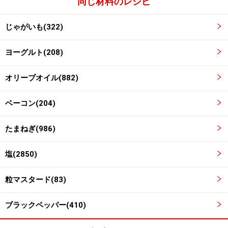
同じ材料のレシピ
じゃがいも(322)
ヨーグルト(208)
オリーブオイル(882)
ベーコン(204)
たまねぎ(986)
塩(2850)
粒マスタード(83)
ブラックペッパー(410)