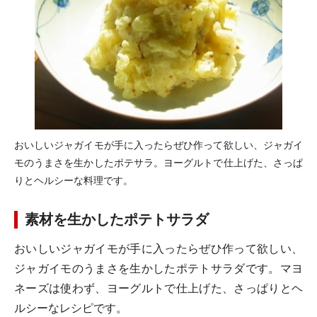
おいしいジャガイモが手に入ったらぜひ作って欲しい、ジャガイ
モのうまさを生かしたポテサラ。ヨーグルトで仕上げた、さっぱ
りとヘルシーな料理です。
素材を生かしたポテトサラダ
おいしいジャガイモが手に入ったらぜひ作って欲しい、
ジャガイモのうまさを生かしたポテトサラダです。マヨ
ネーズは使わず、ヨーグルトで仕上げた、さっぱりとヘ
ルシーなレシピです。