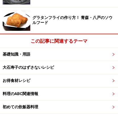
グラタンフライの作り方！ 青森・八戸のソウ
ルフード
この記事に関連するテーマ
基礎知識・用語
大石寿子のはずさないレシピ
お得食材レシピ
料理のABC関連情報
初めての炊飯器料理