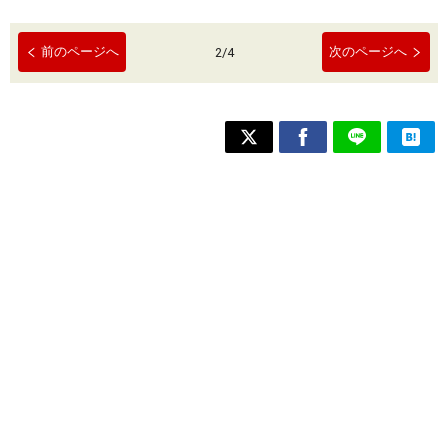
前のページへ
次のページへ
2
/
4