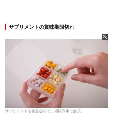
サプリメントの賞味期限切れ
サプリメントも食品なので、期限表示は必須。