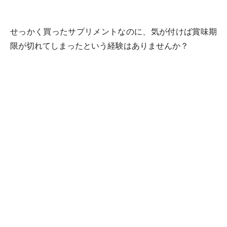
せっかく買ったサプリメントなのに、気が付けば賞味期
限が切れてしまったという経験はありませんか？