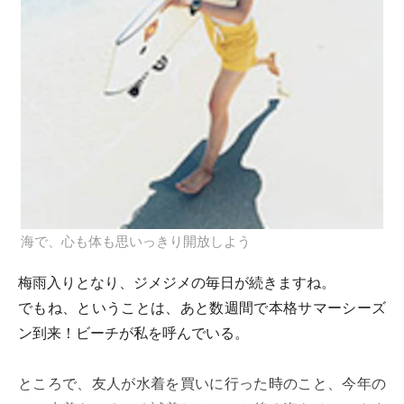
海で、心も体も思いっきり開放しよう
梅雨入りとなり、ジメジメの毎日が続きますね。
でもね、ということは、あと数週間で本格サマーシーズ
ン到来！ビーチが私を呼んでいる。
ところで、友人が水着を買いに行った時のこと、今年の