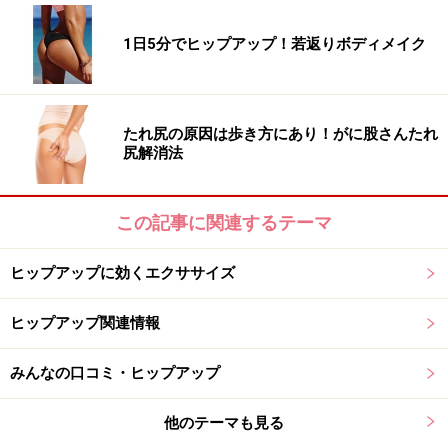
1日5分でヒップアップ！若返りボディメイク
たれ尻の原因は歩き方にあり！がに股さんたれ
尻解消法
この記事に関連するテーマ
ヒップアップに効くエクササイズ
ヒップアップ関連情報
みんなの口コミ・ヒップアップ
他のテーマも見る