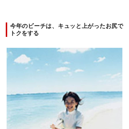
今年のビーチは、キュッと上がったお尻で
トクをする