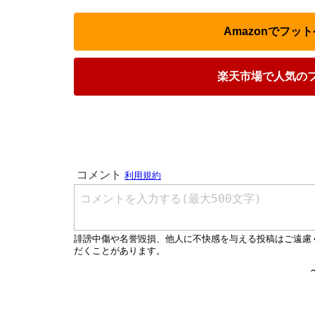
Amazonでフッ
楽天市場で人気の