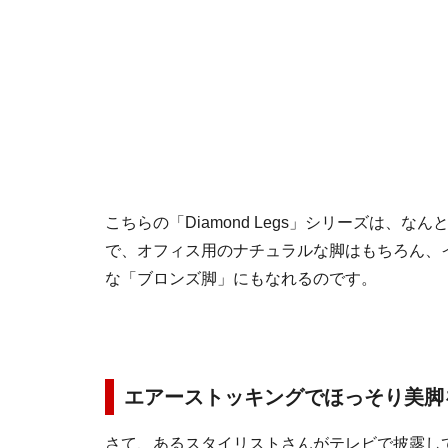
こちらの「Diamond Legs」シリーズは、な
で、オフィス用のナチュラルな脚はもちろん、
な「
ブロンズ脚
」にもなれるのです。
エアーストッキングでほっそり美脚
さて、あるスタイリストさんがテレビで披露し