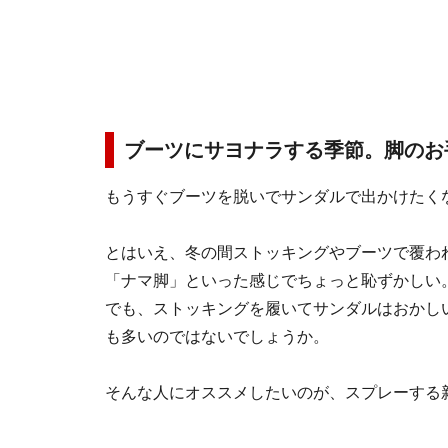
ブーツにサヨナラする季節。脚のお
もうすぐブーツを脱いで
サンダル
で出かけたく
とはいえ、冬の間ストッキングやブーツで覆わ
「ナマ脚」
といった感じでちょっと恥ずかしい
でも、ストッキングを履いてサンダルはおかし
も多いのではないでしょうか。
そんな人にオススメしたいのが、スプレーする