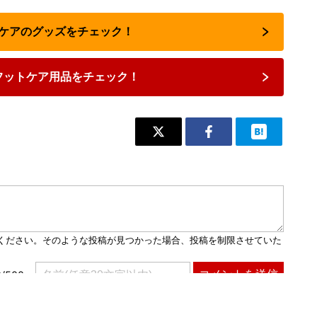
トケアのグッズをチェック！
フットケア用品をチェック！