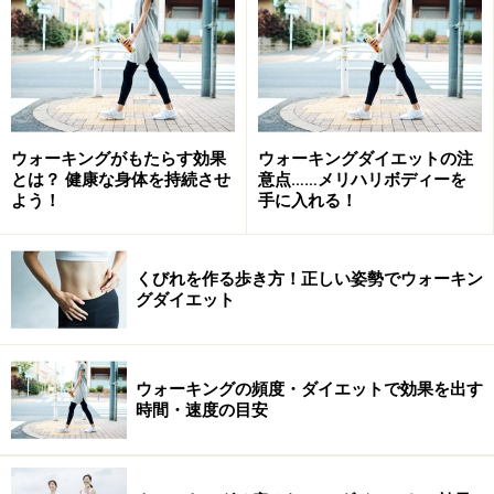
ウォーキングがもたらす効果
ウォーキングダイエットの注
とは？ 健康な身体を持続させ
意点……メリハリボディーを
よう！
手に入れる！
くびれを作る歩き方！正しい姿勢でウォーキン
グダイエット
ウォーキングの頻度・ダイエットで効果を出す
時間・速度の目安