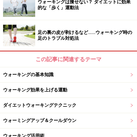
ウォーキングは痩せない？ ダイエットに効果
的な「歩く」運動法
足の裏の皮が剥けるなど……ウォーキング時の
足のトラブル対処法
この記事に関連するテーマ
ウォーキングの基本知識
ウォーキング効果を上げる運動
ダイエットウォーキングテクニック
ウォーミングアップ＆クールダウン
ウォーキング活用術