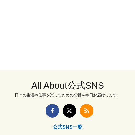
All About公式SNS
日々の生活や仕事を楽しむための情報を毎日お届けします。
公式SNS一覧