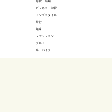
恋愛・結婚
ビジネス・学習
メンズスタイル
旅行
趣味
ファッション
グルメ
車・バイク