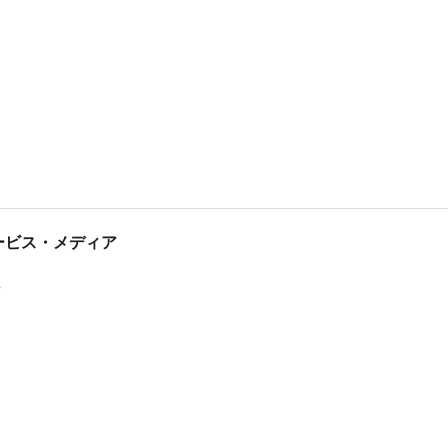
tサービス・メディア
ス