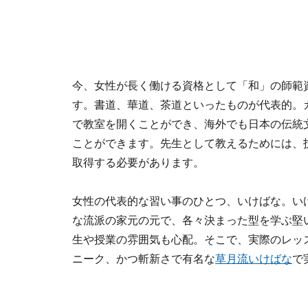
今、女性が長く働ける資格として「和」の師範
す。書道、華道、茶道といったものが代表的。
で教室を開くことができ、海外でも日本の伝統
ことができます。先生として教えるためには、
取得する必要があります。
女性の代表的な習い事のひとつ、いけばな。い
な流派の家元の元で、各々決まった型を学ぶ堅
生や授業の雰囲気も心配。そこで、実際のレッ
ニーク、かつ斬新さで有名な
草月流いけばな
で