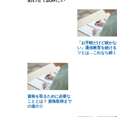
あわせて読みたい
「お手軽だけど続かな
い」通信教育を続ける
ツとは…これなら続く
資格を取るために必要な
こととは？ 資格取得まで
の道のり