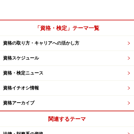
「資格・検定」テーマ一覧
資格の取り方・キャリアへの活かし方
資格スケジュール
資格・検定ニュース
資格イチオシ情報
資格アーカイブ
関連するテーマ