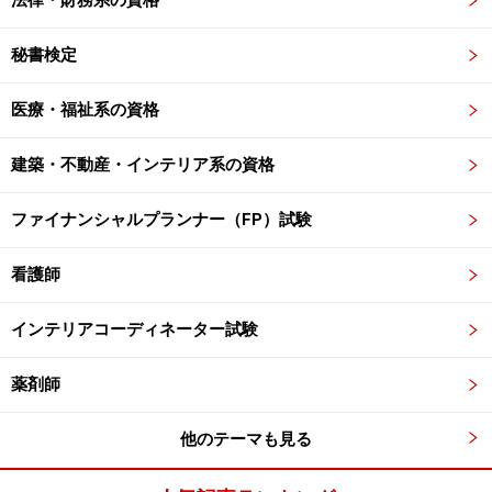
法律・財務系の資格
秘書検定
医療・福祉系の資格
建築・不動産・インテリア系の資格
ファイナンシャルプランナー（FP）試験
看護師
インテリアコーディネーター試験
薬剤師
他のテーマも見る