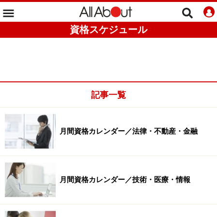
資格スケジュール
記事一覧
月間資格カレンダー／法律・不動産・金融
月間資格カレンダー／技術・医療・情報