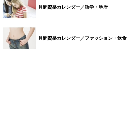
月間資格カレンダー／語学・地歴
月間資格カレンダー／ファッション・飲食