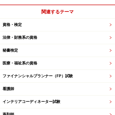
関連するテーマ
資格・検定
法律・財務系の資格
秘書検定
医療・福祉系の資格
ファイナンシャルプランナー（FP）試験
看護師
インテリアコーディネーター試験
薬剤師