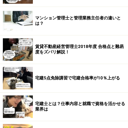
マンション管理士と管理業務主任者の違いと
は？
賃貸不動産経営管理士2018年度 合格点と難易
度をズバリ解説！
宅建5点免除講習で宅建合格率が10％上がる
宅建士とは？仕事内容と就職で資格を活かせる
業界は