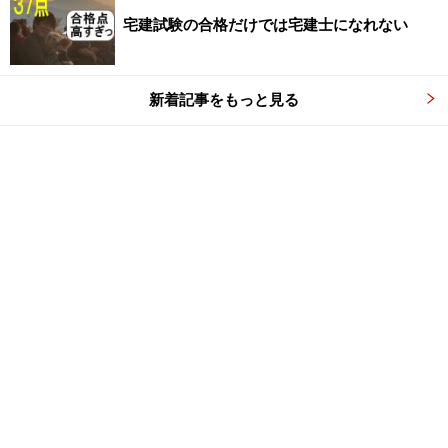
宅建試験の合格だけでは宅建士になれない
新着記事をもっと見る