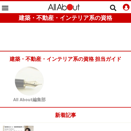
建築・不動産・インテリア系の資格
建築・不動産・インテリア系の資格 担当ガイド
All About編集部
新着記事