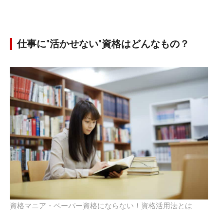
仕事に"活かせない"資格はどんなもの？
資格マニア・ペーパー資格にならない！資格活用法とは