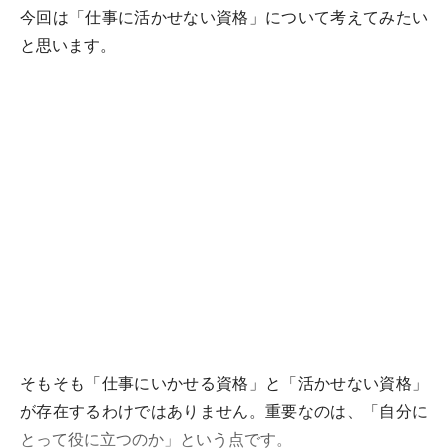
今回は「仕事に活かせない資格」について考えてみたい
と思います。
そもそも「仕事にいかせる資格」と「活かせない資格」
が存在するわけではありません。重要なのは、「自分に
とって役に立つのか」という点です。