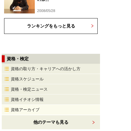
2008/05/28
ランキングをもっと見る
資格・検定
資格の取り方・キャリアへの活かし方
資格スケジュール
資格・検定ニュース
資格イチオシ情報
資格アーカイブ
他のテーマも見る