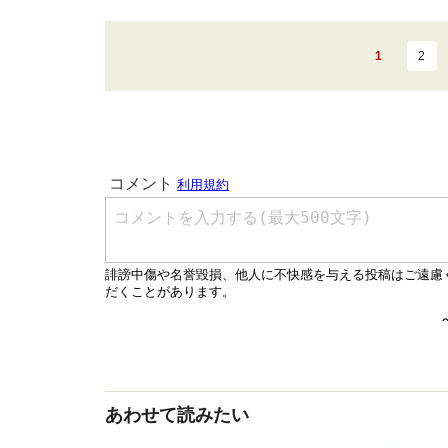
1
2
あわせて読みたい