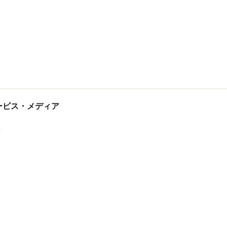
tサービス・メディア
ス