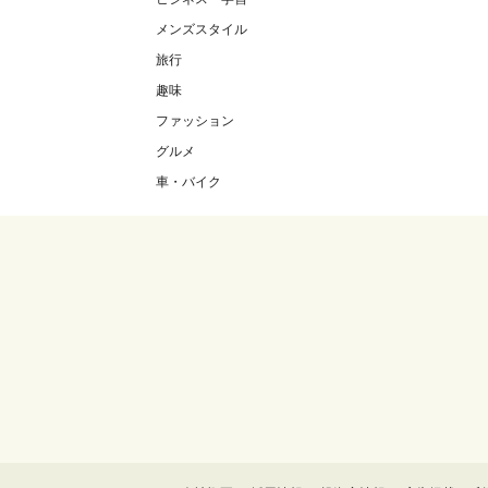
メンズスタイル
旅行
趣味
ファッション
グルメ
車・バイク