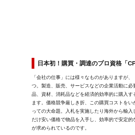
日本初！購買・調達のプロ資格「C
「会社の仕事」には様々なものがありますが、
つ。製造、販売、サービスなどの企業活動に必
品、資材、消耗品などを経済的効率的に購入す
ます。価格競争厳しき折、この購買コストをい
っての大命題。入札を実施したり海外から輸入
だけ安い価格で物品を入手し、効率的で安定的
が求められているのです。