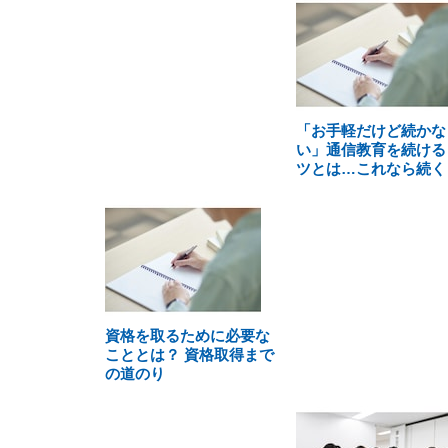
「お手軽だけど続かな
い」通信教育を続ける
ツとは…これなら続く
資格を取るために必要な
こととは？ 資格取得まで
の道のり