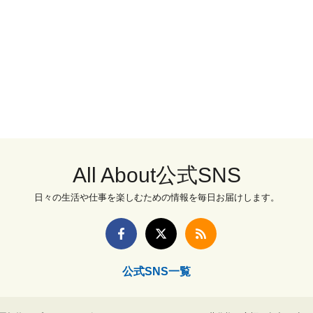
All About公式SNS
日々の生活や仕事を楽しむための情報を毎日お届けします。
公式SNS一覧