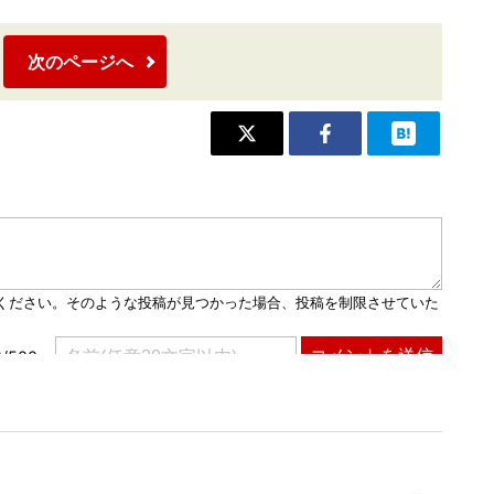
次のページへ