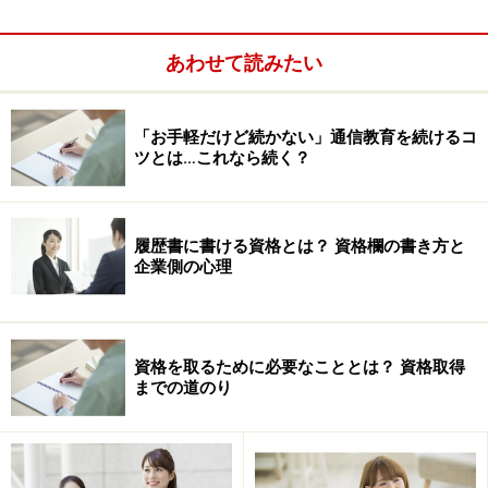
あわせて読みたい
「お手軽だけど続かない」通信教育を続けるコ
ツとは…これなら続く？
履歴書に書ける資格とは？ 資格欄の書き方と
企業側の心理
資格を取るために必要なこととは？ 資格取得
までの道のり