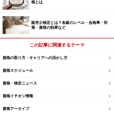
格とは
販売士検定とは？各級のレベル・合格率・対
策・資格の効果など
この記事に関連するテーマ
資格の取り方・キャリアへの活かし方
資格スケジュール
資格・検定ニュース
資格イチオシ情報
資格アーカイブ