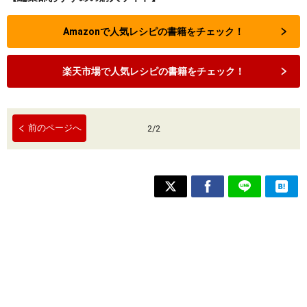
Amazonで人気レシピの書籍をチェック！
楽天市場で人気レシピの書籍をチェック！
前のページへ
2
/
2