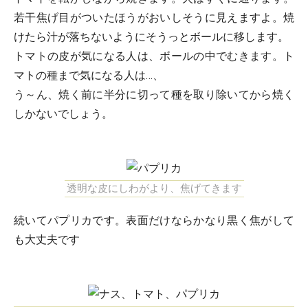
若干焦げ目がついたほうがおいしそうに見えますよ。焼
けたら汁が落ちないようにそうっとボールに移します。
トマトの皮が気になる人は、ボールの中でむきます。ト
マトの種まで気になる人は…、
う～ん、焼く前に半分に切って種を取り除いてから焼く
しかないでしょう。
透明な皮にしわがより、焦げてきます
続いてパプリカです。表面だけならかなり黒く焦がして
も大丈夫です