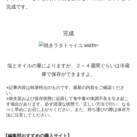
完成です。
完成
塩とオイルの量によりますが、２～４週間ぐらいは冷蔵
庫で保存ができますよ。
※記事内容は執筆時点のものです。最新の内容をご確認くださ
い。
※衛生面および保存状態に起因して食中毒や体調不良を引き起こ
す場合があります。必ず清潔な状態で、正しい方法で行い、なる
べく早めにお召し上がりください。また、持ち運びの際は保存方
法に注意してください。
【編集部おすすめの購入サイト】