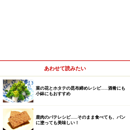
あわせて読みたい
菜の花とホタテの昆布締めレシピ……酒肴にも
小鉢にもおすすめ
鹿肉のパテレシピ……そのまま食べても、パン
に塗っても美味しい！