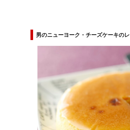
男のニューヨーク・チーズケーキのレ