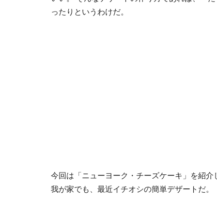
ったりというわけだ。
今回は「ニューヨーク・チーズケーキ」を紹介
我が家でも、最近イチオシの簡単デザートだ。