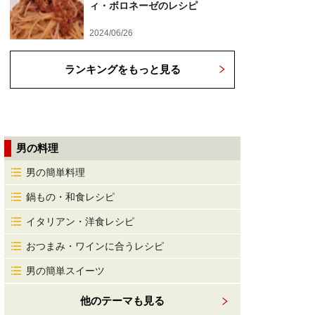
ィ・ボロネーゼのレシピ
2024/06/26
ランキングをもっと見る
男の料理
男の簡単料理
鍋もの・和食レシピ
イタリアン・洋食レシピ
おつまみ・ワインに合うレシピ
男の簡単スイーツ
他のテーマも見る