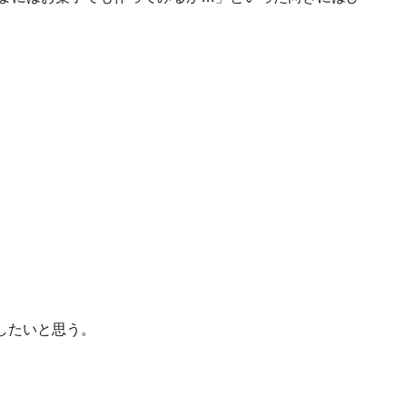
したいと思う。