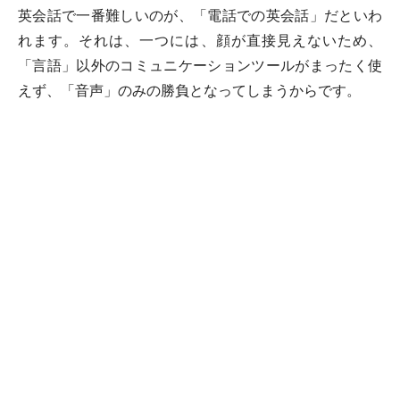
英会話で一番難しいのが、「電話での英会話」だといわ
れます。それは、一つには、顔が直接見えないため、
「言語」以外のコミュニケーションツールがまったく使
えず、「音声」のみの勝負となってしまうからです。