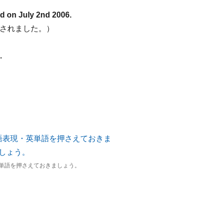
d on July 2nd 2006.
送されました。）
.
）
単語を押さえておきましょう。