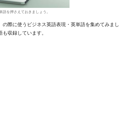
単語を押さえておきましょう。
』の際に使うビジネス英語表現・英単語を集めてみまし
語も収録しています。