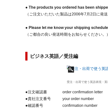
●
The products you ordered has been shippe
（ご注文いただいた製品は2006年7月2日に発
●
Please let me know your shipping schedule
（ご都合の良い発送時期をお知らせください。
ビジネス英語／受注編
受注・出荷で使う英語表現・英
●注文確認書 order confirmation letter
●貴社注文番号 your order number
●確認番号 confirmation number