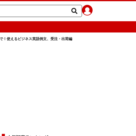
で！使えるビジネス英語例文、受注・出荷編