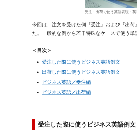
受注・出荷で使う英語表現・英
今回は、注文を受けた側『受注』および『出荷
た。一般的な例から若干特殊なケースで使う単
＜目次＞
受注した際に使うビジネス英語例文
出荷した際に使うビジネス英語例文
ビジネス英語／受注編
ビジネス英語／出荷編
受注した際に使うビジネス英語例文