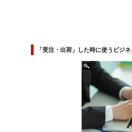
「受注・出荷」した時に使うビジネ