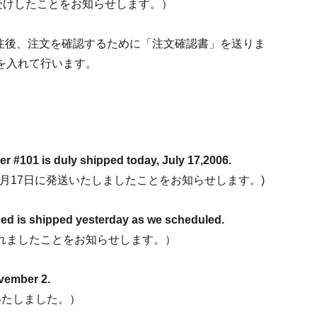
受けしたことをお知らせします。）
注文確認書）：受注後、注文を確認するために「注文確認書」を送りま
を入れて行います。
der #101 is duly shipped today, July 17,2006.
年7月17日に発送いたしましたことをお知らせします。)
aced is shipped yesterday as we scheduled.
れましたことをお知らせします。）
vember 2.
送いたしました。）