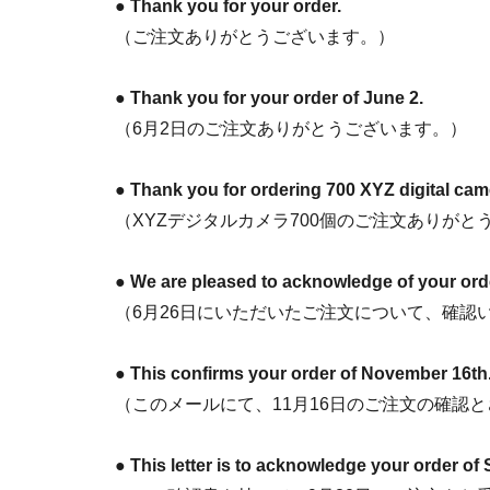
●
Thank you for your order.
（ご注文ありがとうございます。）
●
Thank you for your order of June 2.
（6月2日のご注文ありがとうございます。）
●
Thank you for ordering 700 XYZ digital cam
（XYZデジタルカメラ700個のご注文ありがと
●
We are pleased to acknowledge of your orde
（6月26日にいただいたご注文について、確認
●
This confirms your order of November 16th
（このメールにて、11月16日のご注文の確認
●
This letter is to acknowledge your order of