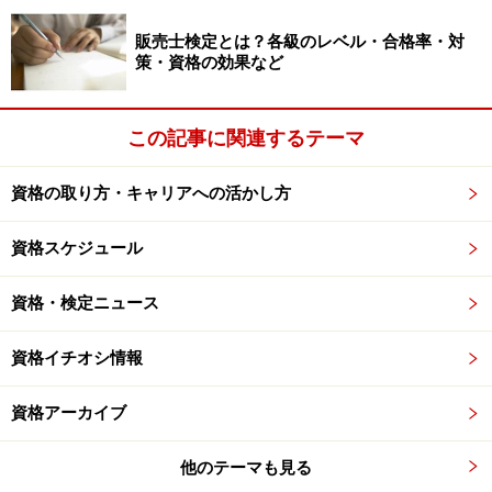
販売士検定とは？各級のレベル・合格率・対
策・資格の効果など
この記事に関連するテーマ
資格の取り方・キャリアへの活かし方
資格スケジュール
資格・検定ニュース
資格イチオシ情報
資格アーカイブ
他のテーマも見る