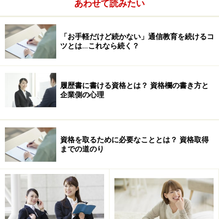
あわせて読みたい
「お手軽だけど続かない」通信教育を続けるコ
ツとは…これなら続く？
履歴書に書ける資格とは？ 資格欄の書き方と
企業側の心理
資格を取るために必要なこととは？ 資格取得
までの道のり