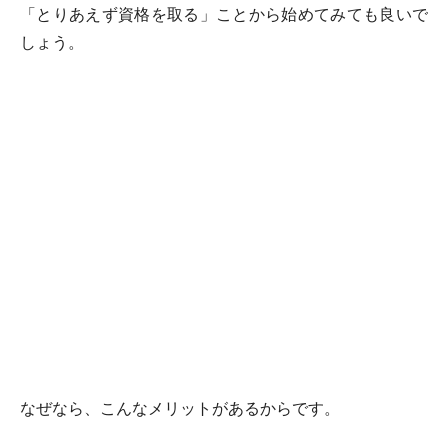
「とりあえず資格を取る」ことから始めてみても良いで
しょう。
なぜなら、こんなメリットがあるからです。