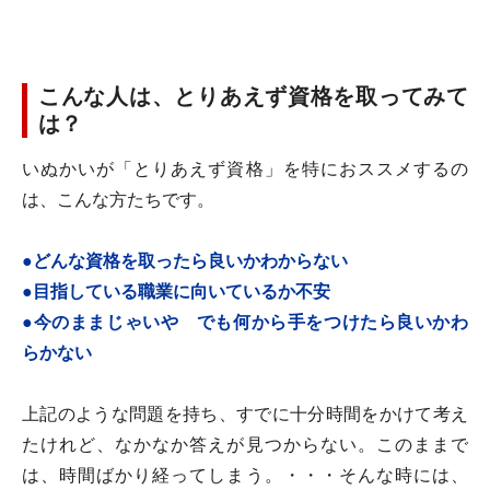
こんな人は、とりあえず資格を取ってみて
は？
いぬかいが「とりあえず資格」を特におススメするの
は、こんな方たちです。
●どんな資格を取ったら良いかわからない
●目指している職業に向いているか不安
●今のままじゃいや でも何から手をつけたら良いかわ
らかない
上記のような問題を持ち、すでに十分時間をかけて考え
たけれど、なかなか答えが見つからない。このままで
は、時間ばかり経ってしまう。・・・そんな時には、