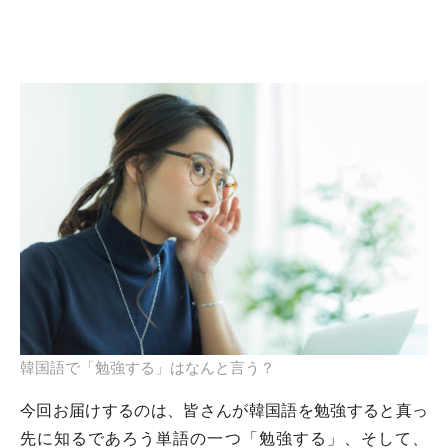
韓国語で「勉強する」はなんと言う？
今回お届けするのは、皆さんが韓国語を勉強すると真っ
先に知るであろう単語の一つ「勉強する」、そして、