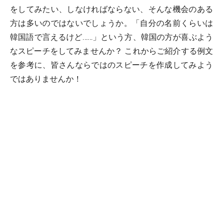
をしてみたい、しなければならない、そんな機会のある
方は多いのではないでしょうか。「自分の名前くらいは
韓国語で言えるけど……」という方、韓国の方が喜ぶよう
なスピーチをしてみませんか？ これからご紹介する例文
を参考に、皆さんならではのスピーチを作成してみよう
ではありませんか！