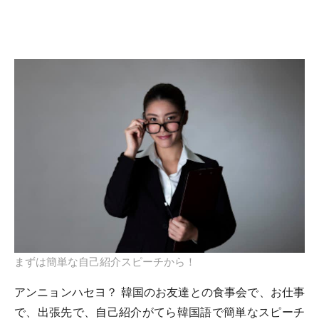
まずは簡単な自己紹介スピーチから！
アンニョンハセヨ？ 韓国のお友達との食事会で、お仕事
で、出張先で、自己紹介がてら韓国語で簡単なスピーチ