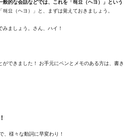
一般的な会話などでは、これを「해요（ヘヨ）」という
「해요（ヘヨ）」と、まずは覚えておきましょう。
でみましょう。さん、ハイ！
とができました！ お手元にペンとメモのある方は、書き
！