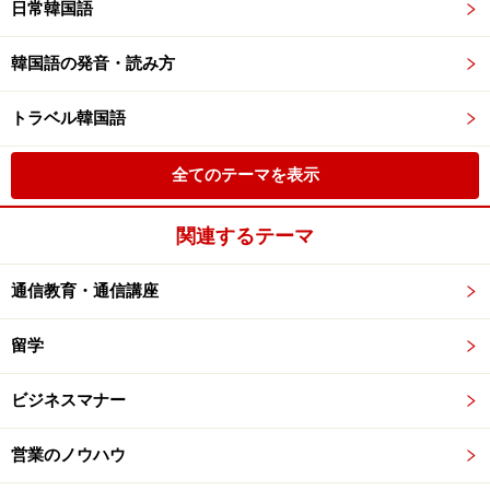
日常韓国語
韓国語の発音・読み方
トラベル韓国語
全てのテーマを表示
関連するテーマ
通信教育・通信講座
留学
ビジネスマナー
営業のノウハウ