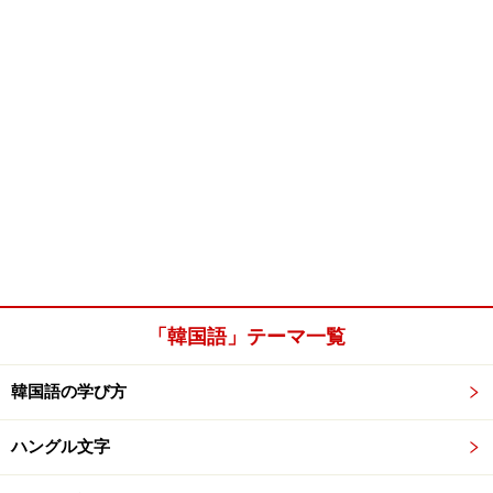
「韓国語」テーマ一覧
韓国語の学び方
ハングル文字