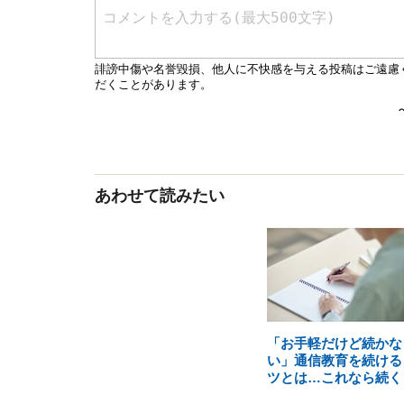
あわせて読みたい
「お手軽だけど続かな
い」通信教育を続ける
ツとは…これなら続く