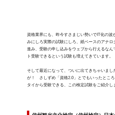
資格業界にも、昨今すさまじい勢いでIT化の
みにしろ実際の試験にしろ、紙ベースのアナロ
進み、受験の申し込みをウェブから行えるなん
ト受験できるという試験も増えてきています。
そして最近になって、ついに出てきちゃいま
が！ さしずめ「資格2.0」とでもいったとこ
タイから受験できる、この検定試験をご紹介し