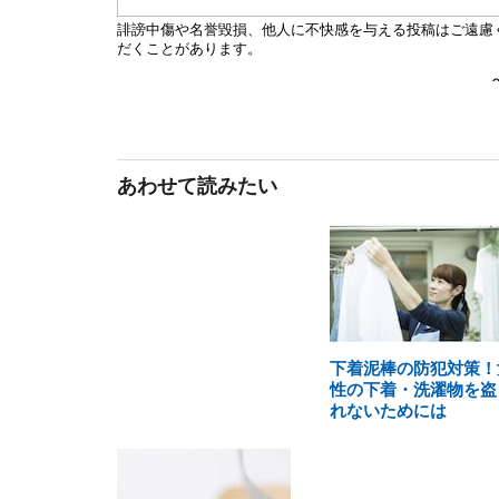
あわせて読みたい
下着泥棒の防犯対策！
性の下着・洗濯物を盗
れないためには