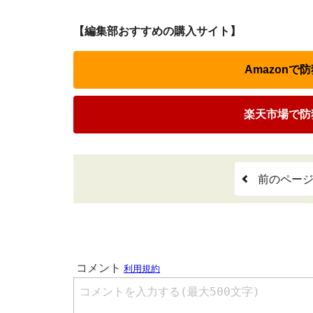
【編集部おすすめの購入サイト】
Amazon
楽天市場で防
前のペー