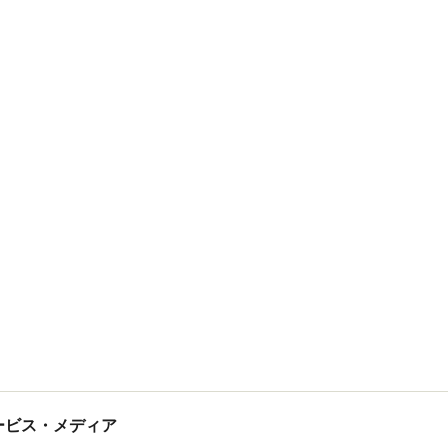
tサービス・メディア