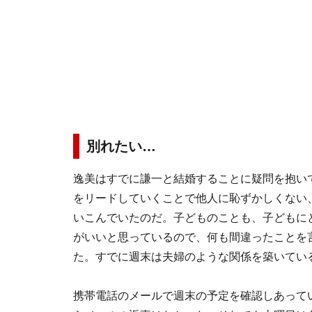
別れたい…
逸美はすでに謙一と結婚することに疑問を抱い
をリードしていくことで他人に恥ずかしくない
いこんでいたのだ。子どものことも、子どもに
がいいと思っているので、何も間違ったことを
た。すでに週末は夫婦のような関係を築いてい
携帯電話のメールで週末の予定を確認しあって