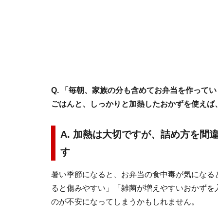
Q. 「毎朝、家族の分も含めてお弁当を作って
ごはんと、しっかりと加熱したおかずを使えば
A. 加熱は大切ですが、詰め方を
す
暑い季節になると、お弁当の食中毒が気になる
ると傷みやすい」「雑菌が増えやすいおかずを
のが不安になってしまうかもしれません。