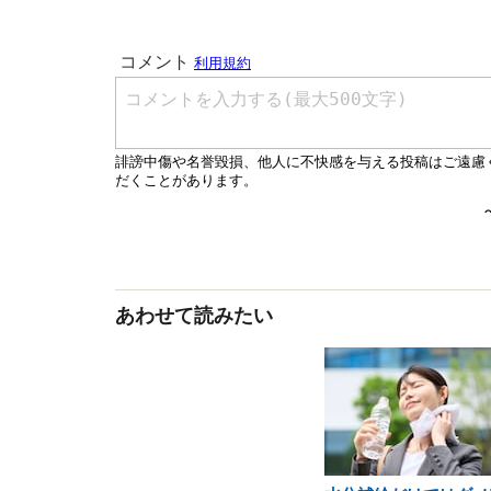
あわせて読みたい