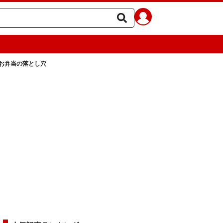
のお弁当の落とし穴