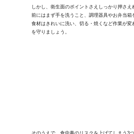
しかし、衛生面のポイントさえしっかり押さえ
前にはまず手を洗うこと、調理器具やお弁当箱
食材はきれいに洗い、切る・焼くなど作業が変
を守りましょう。
そのうえで、食中毒のリスクを上げてしまう3