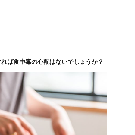
熱すれば食中毒の心配はないでしょうか？