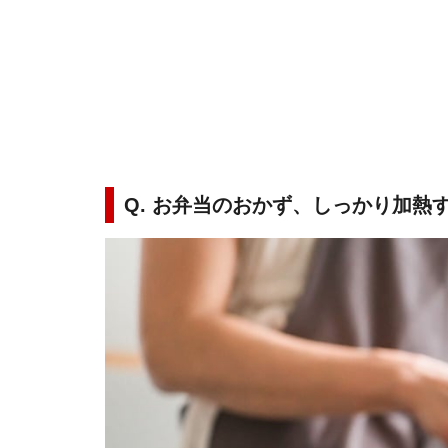
Q. お弁当のおかず、しっかり加