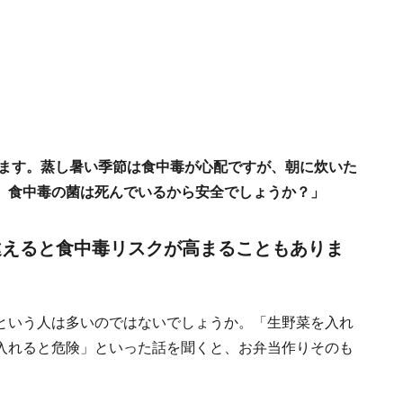
います。蒸し暑い季節は食中毒が心配ですが、朝に炊いた
、食中毒の菌は死んでいるから安全でしょうか？」
間違えると食中毒リスクが高まることもありま
という人は多いのではないでしょうか。「生野菜を入れ
入れると危険」といった話を聞くと、お弁当作りそのも