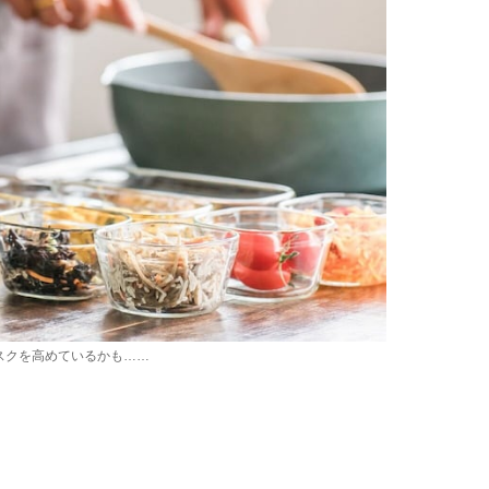
スクを高めているかも……