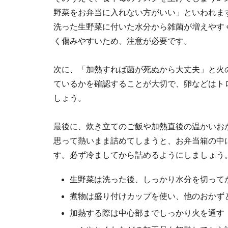
野菜をお弁当に入れない方がいい」といわれま
洗った生野菜に付いた水分から雑菌が増えやす
く傷みやすいため、注意が必要です。
次に、「加熱すれば菌が死ぬから大丈夫」と火
ているかを確認することが大切で、卵などはト
しょう。
最後に、炊き立てのご飯や加熱直後の温かいお
思って熱いまま詰めてしまうと、お弁当箱の中
す。必ず冷ましてから詰めるようにしましょう
生野菜は洗った後、しっかり水分を切って
煮物は盛り付けカップを使い、他のおかず
加熱する際は中心部までしっかり火を通す