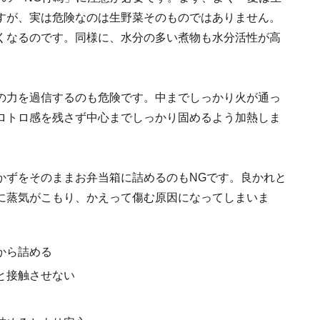
すが、実は危険なのは生野菜そのものではありません。
くなるのです。同様に、水分の多い煮物も水分活性が高
の力を過信するのも危険です。中までしっかり火が通っ
ロトロ感を残さず中心までしっかり固めるよう加熱しま
かずをそのままお弁当箱に詰めるのもNGです。良かれと
に蒸気がこもり、かえって傷む原因になってしまいま
。
から詰める
と接触させない