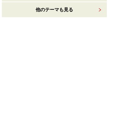
他のテーマも見る