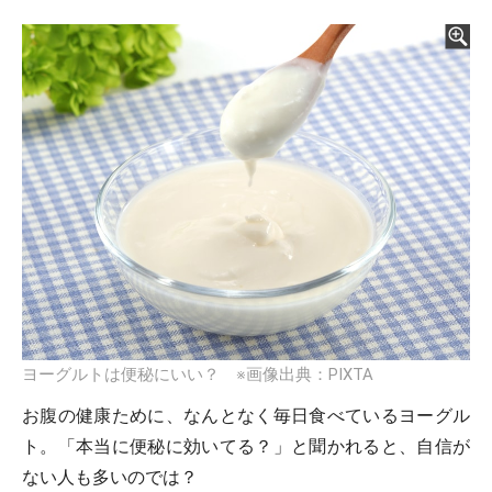
ヨーグルトは便秘にいい？ ※画像出典：PIXTA
お腹の健康ために、なんとなく毎日食べているヨーグル
ト。「本当に便秘に効いてる？」と聞かれると、自信が
ない人も多いのでは？