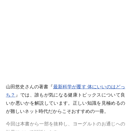
山田悠史さんの著書『
最新科学が覆す 体にいいのはどっ
ち？
』では、誰もが気になる健康トピックスについて良
いか悪いかを解説しています。正しい知識を見極めるの
が難しいネット時代だからこそおすすめの一冊。
今回は本書から一部を抜粋し、ヨーグルトのお通じへの