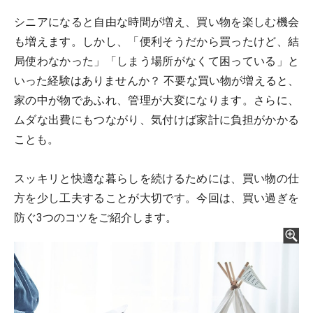
シニアになると自由な時間が増え、買い物を楽しむ機会
も増えます。しかし、「便利そうだから買ったけど、結
局使わなかった」「しまう場所がなくて困っている」と
いった経験はありませんか？ 不要な買い物が増えると、
家の中が物であふれ、管理が大変になります。さらに、
ムダな出費にもつながり、気付けば家計に負担がかかる
ことも。
スッキリと快適な暮らしを続けるためには、買い物の仕
方を少し工夫することが大切です。今回は、買い過ぎを
防ぐ3つのコツをご紹介します。