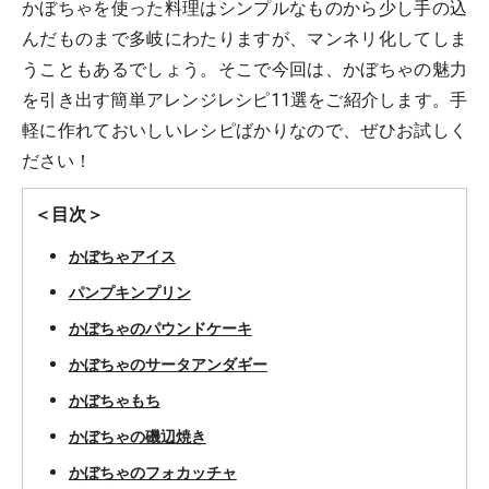
かぼちゃを使った料理はシンプルなものから少し手の込
んだものまで多岐にわたりますが、マンネリ化してしま
うこともあるでしょう。そこで今回は、かぼちゃの魅力
を引き出す簡単アレンジレシピ11選をご紹介します。手
軽に作れておいしいレシピばかりなので、ぜひお試しく
ださい！
＜目次＞
かぼちゃアイス
パンプキンプリン
かぼちゃのパウンドケーキ
かぼちゃのサータアンダギー
かぼちゃもち
かぼちゃの磯辺焼き
かぼちゃのフォカッチャ