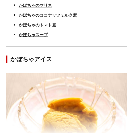
かぼちゃのマリネ
かぼちゃのココナッツミルク煮
かぼちゃのトマト煮
かぼちゃスープ
かぼちゃアイス