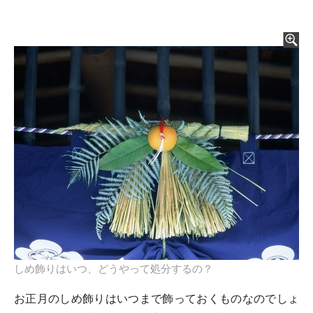
しめ飾りはいつ、どうやって処分するの？
お正月のしめ飾りはいつまで飾っておくものなのでしょ