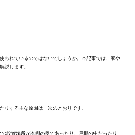
中で使われているのではないでしょうか。本記事では、家や
を解説します。
なったりする主な原因は、次のとおりです。
iルータの設置場所が本棚の奥であったり、戸棚の中だったり