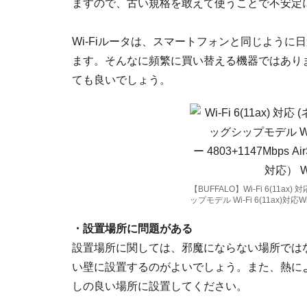
ますので、古い規格を敢えて使うことで不安定
Wi-Fiルータは、スマートフォンと同じよう
ます。そんなに頻繁に買い替える機器ではあり
ても良いでしょう。
【BUFFALO】Wi-Fi 6(11
ップモデル Wi-Fi 6(11ax)対応W
・設置場所に問題がある
設置場所に関しては、邪魔にならない場所では
い壁に設置するのがよいでしょう。また、熱に
しの良い場所に設置してください。