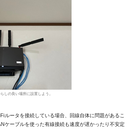
見晴らしの良い場所に設置しよう。
-Fiルータを接続している場合、回線自体に問題があるこ
LANケーブルを使った有線接続も速度が遅かったり不安定