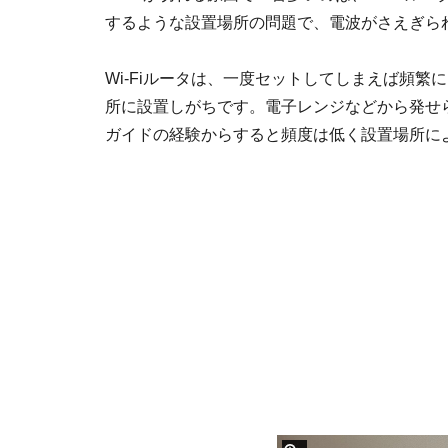
するような設置場所の問題で、電波がさえぎら
Wi-Fiルータは、一度セットしてしまえば頻
所に設置しがちです。電子レンジなどから発せ
ガイドの経験からすると頻度は低く設置場所に