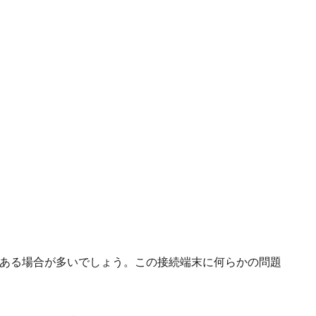
末である場合が多いでしょう。この接続端末に何らかの問題