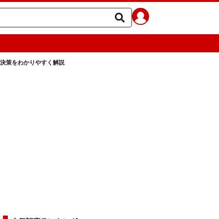
と解決策をわかりやすく解説