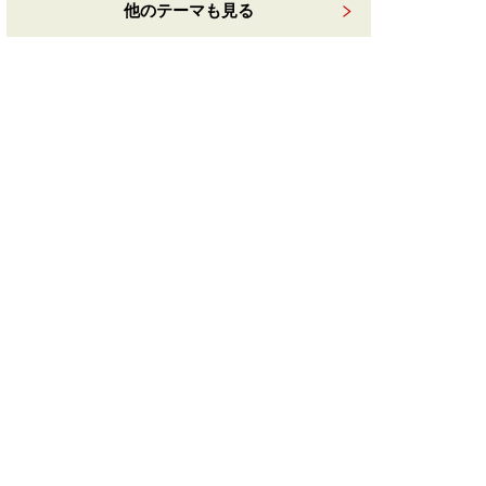
他のテーマも見る