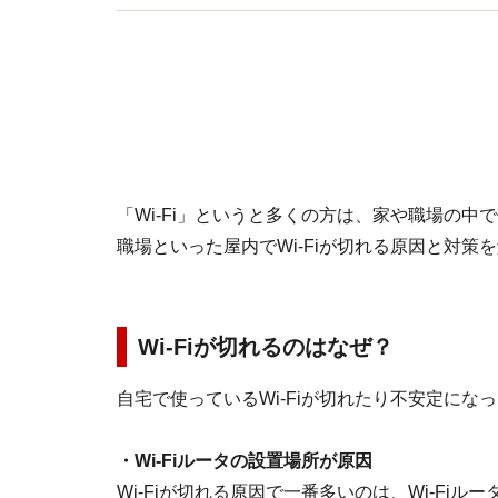
「Wi-Fi」というと多くの方は、家や職場の
職場といった屋内でWi-Fiが切れる原因と対策
Wi-Fiが切れるのはなぜ？
自宅で使っているWi-Fiが切れたり不安定に
・Wi-Fiルータの設置場所が原因
Wi-Fiが切れる原因で一番多いのは、Wi-F