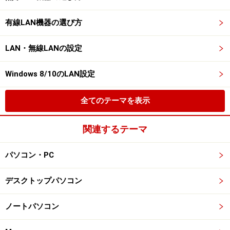
有線LAN機器の選び方
LAN・無線LANの設定
Windows 8/10のLAN設定
全てのテーマを表示
関連するテーマ
パソコン・PC
デスクトップパソコン
ノートパソコン