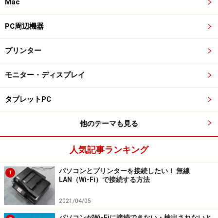
Mac
PC周辺機器
プリンター
モニター・ディスプレイ
タブレットPC
他のテーマも見る
人気記事ランキング
パソコンとプリンターを接続したい！ 無線
1
LAN（Wi-Fi）で接続する方法
2021/04/05
パソコンがWi-Fiに接続できない・検出されないと