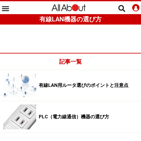
有線LAN機器の選び方
記事一覧
有線LAN用ルータ選びのポイントと注意点
PLC（電力線通信）機器の選び方