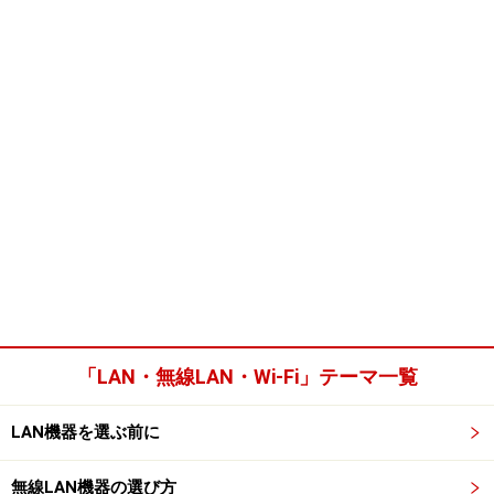
「LAN・無線LAN・Wi-Fi」テーマ一覧
LAN機器を選ぶ前に
無線LAN機器の選び方