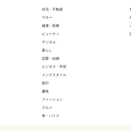
住宅・不動産
マネー
健康・医療
ビューティ
デジタル
暮らし
恋愛・結婚
ビジネス・学習
メンズスタイル
旅行
趣味
ファッション
グルメ
車・バイク