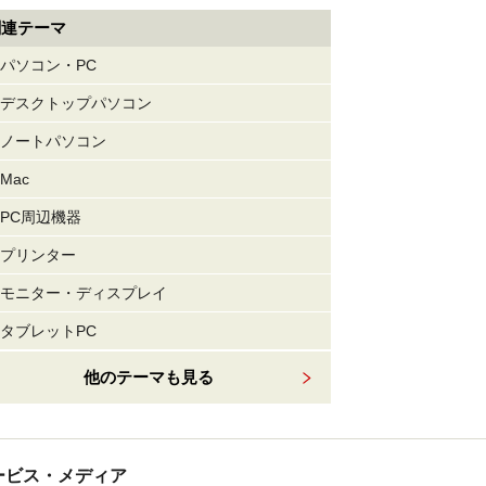
関連テーマ
パソコン・PC
デスクトップパソコン
ノートパソコン
Mac
PC周辺機器
プリンター
モニター・ディスプレイ
タブレットPC
他のテーマも見る
tサービス・メディア