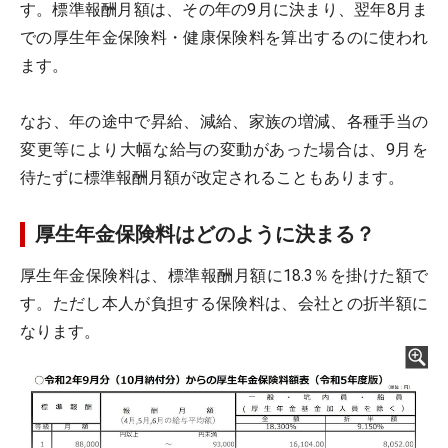
す。標準報酬月額は、その年の9月に決まり、翌年8月ま
での厚生年金保険料・健康保険料を算出するのに使われ
ます。
なお、年の途中で昇給、減給、家族の増減、各種手当の
変更等により大幅な給与の変動があった場合は、9月を
待たずに標準報酬月額が改定されることもあります。
厚生年金保険料はどのように決まる？
厚生年金保険料は、標準報酬月額に18.3％を掛けた額で
す。ただし本人が負担する保険料は、会社との折半額に
なります。