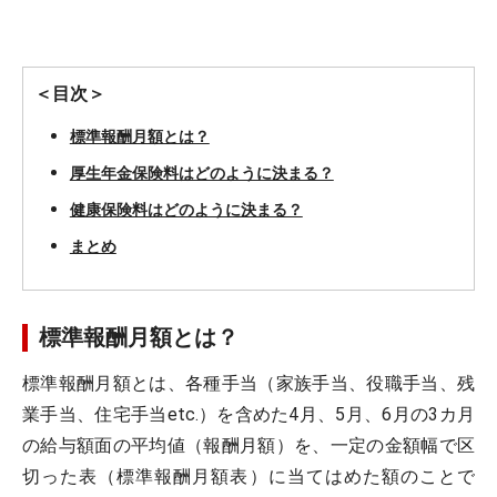
＜目次＞
標準報酬月額とは？
厚生年金保険料はどのように決まる？
健康保険料はどのように決まる？
まとめ
標準報酬月額とは？
標準報酬月額とは、各種手当（家族手当、役職手当、残
業手当、住宅手当etc.）を含めた4月、5月、6月の3カ月
の給与額面の平均値（報酬月額）を、一定の金額幅で区
切った表（標準報酬月額表）に当てはめた額のことで